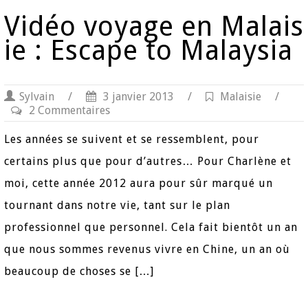
Vidéo voyage en Malais
ie : Escape to Malaysia
Sylvain
/
3 janvier 2013
/
Malaisie
/
2 Commentaires
Les années se suivent et se ressemblent, pour
certains plus que pour d’autres… Pour Charlène et
moi, cette année 2012 aura pour sûr marqué un
tournant dans notre vie, tant sur le plan
professionnel que personnel. Cela fait bientôt un an
que nous sommes revenus vivre en Chine, un an où
beaucoup de choses se […]