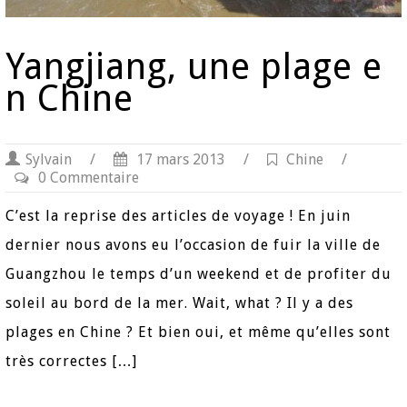
Yangjiang, une plage e
n Chine
Sylvain
/
17 mars 2013
/
Chine
/
0 Commentaire
C’est la reprise des articles de voyage ! En juin
dernier nous avons eu l’occasion de fuir la ville de
Guangzhou le temps d’un weekend et de profiter du
soleil au bord de la mer. Wait, what ? Il y a des
plages en Chine ? Et bien oui, et même qu’elles sont
très correctes […]