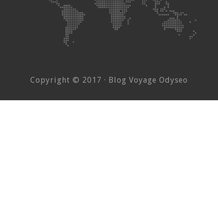
Copyright © 2017 · Blog Voyage Odyseo