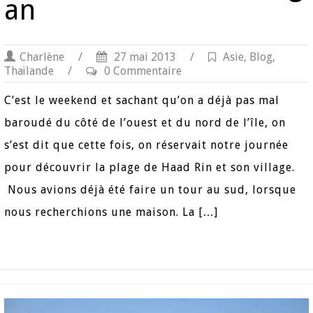
an
Charlène
/
27 mai 2013
/
Asie
,
Blog
,
Thaïlande
/
0 Commentaire
C’est le weekend et sachant qu’on a déjà pas mal
baroudé du côté de l’ouest et du nord de l’île, on
s’est dit que cette fois, on réservait notre journée
pour découvrir la plage de Haad Rin et son village.
Nous avions déjà été faire un tour au sud, lorsque
nous recherchions une maison. La […]