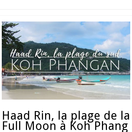
Haad Rin, la plage de la
Full Moon à Koh Phang