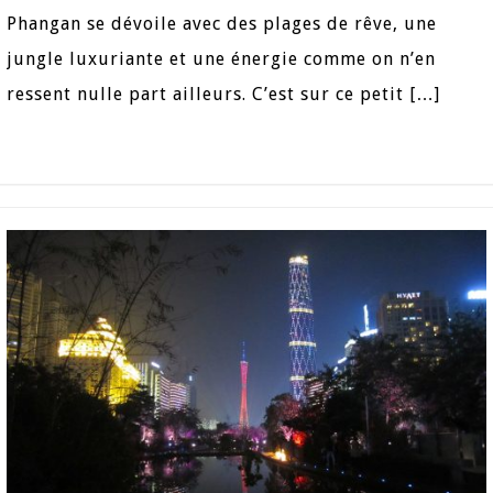
Phangan se dévoile avec des plages de rêve, une
jungle luxuriante et une énergie comme on n’en
ressent nulle part ailleurs. C’est sur ce petit […]