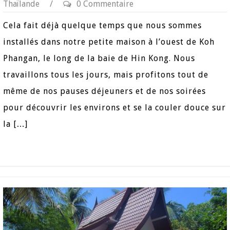
Thaïlande
/
0 Commentaire
Cela fait déjà quelque temps que nous sommes
installés dans notre petite maison à l’ouest de Koh
Phangan, le long de la baie de Hin Kong. Nous
travaillons tous les jours, mais profitons tout de
même de nos pauses déjeuners et de nos soirées
pour découvrir les environs et se la couler douce sur
la […]