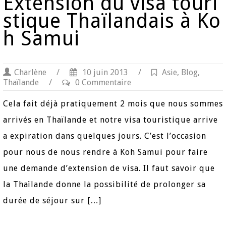
Extension du visa touri
stique Thaïlandais à Ko
h Samui
Charlène
/
10 juin 2013
/
Asie
,
Blog
,
Thaïlande
/
0 Commentaire
Cela fait déjà pratiquement 2 mois que nous sommes
arrivés en Thaïlande et notre visa touristique arrive
a expiration dans quelques jours. C’est l’occasion
pour nous de nous rendre à Koh Samui pour faire
une demande d’extension de visa. Il faut savoir que
la Thaïlande donne la possibilité de prolonger sa
durée de séjour sur […]