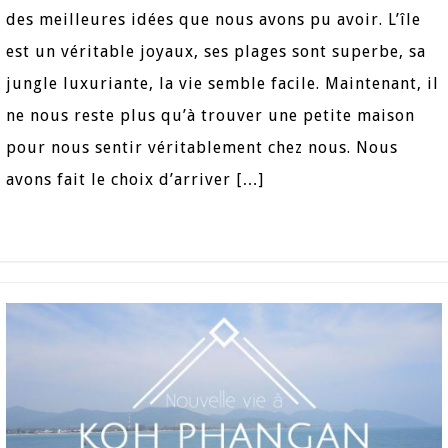
des meilleures idées que nous avons pu avoir. L’île
est un véritable joyaux, ses plages sont superbe, sa
jungle luxuriante, la vie semble facile. Maintenant, il
ne nous reste plus qu’à trouver une petite maison
pour nous sentir véritablement chez nous. Nous
avons fait le choix d’arriver […]