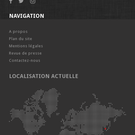
NAVIGATION
A propos
Plan du site
Mentions légales
Revue de presse
Contactez-nous
LOCALISATION ACTUELLE