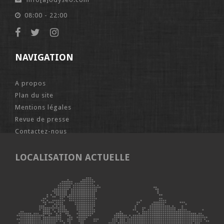
08:00 - 22:00
NAVIGATION
A propos
Plan du site
Mentions légales
Revue de presse
Contactez-nous
LOCALISATION ACTUELLE