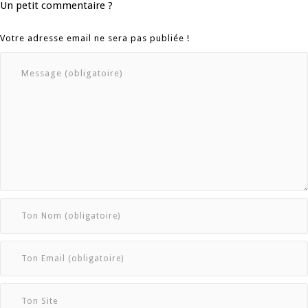
Un petit commentaire ?
Votre adresse email ne sera pas publiée !