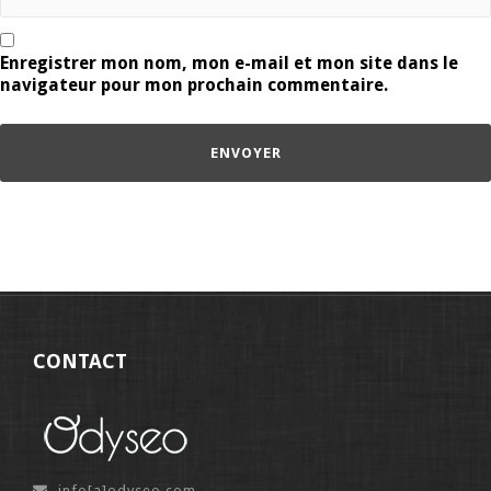
Enregistrer mon nom, mon e-mail et mon site dans le
navigateur pour mon prochain commentaire.
CONTACT
info[a]odyseo.com