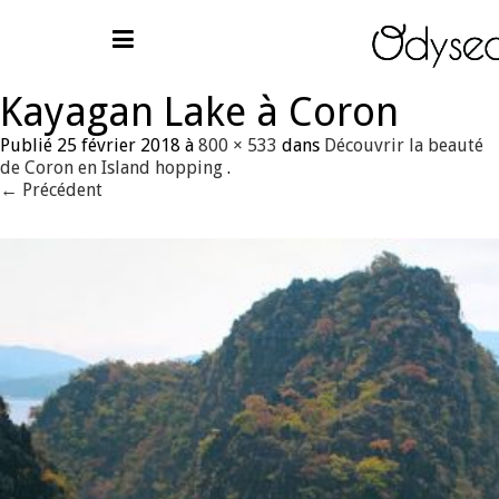
Kayagan Lake à Coron
Publié
25 février 2018
à
800 × 533
dans
Découvrir la beauté
de Coron en Island hopping
.
← Précédent