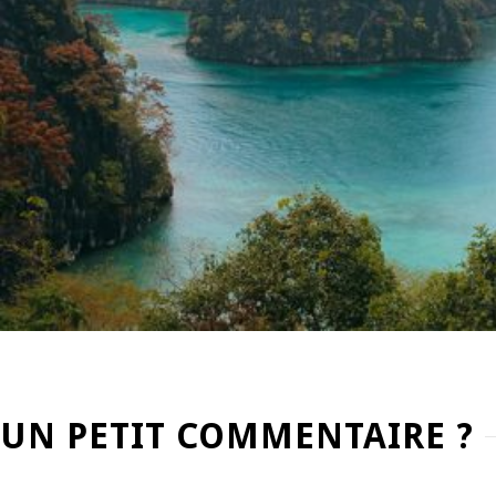
UN PETIT COMMENTAIRE ?