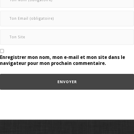
Enregistrer mon nom, mon e-mail et mon site dans le
navigateur pour mon prochain commentaire.