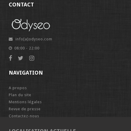
CONTACT
info[a]odyseo.com
08:00 - 22:00
NAVIGATION
A propos
Plan du site
Mentions légales
Revue de presse
Contactez-nous