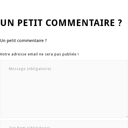
UN PETIT COMMENTAIRE ?
Un petit commentaire ?
Votre adresse email ne sera pas publiée !