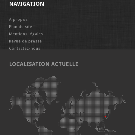
NAVIGATION
A propos
Plan du site
Mentions légales
Revue de presse
Contactez-nous
LOCALISATION ACTUELLE