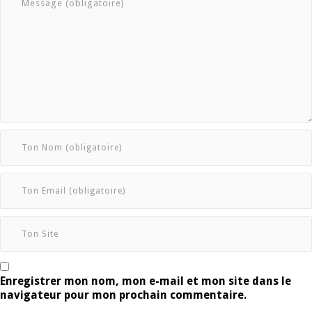
Enregistrer mon nom, mon e-mail et mon site dans le
navigateur pour mon prochain commentaire.