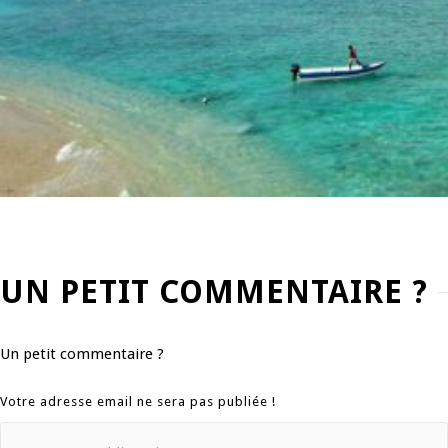
UN PETIT COMMENTAIRE ?
Un petit commentaire ?
Votre adresse email ne sera pas publiée !