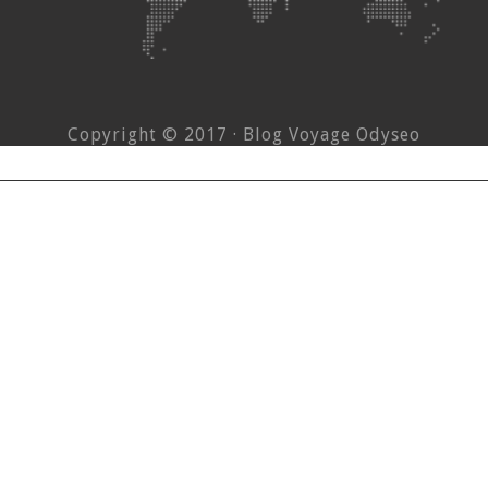
Copyright © 2017 · Blog Voyage Odyseo