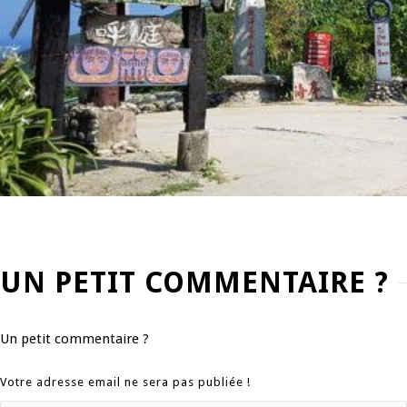
UN PETIT COMMENTAIRE ?
Un petit commentaire ?
Votre adresse email ne sera pas publiée !