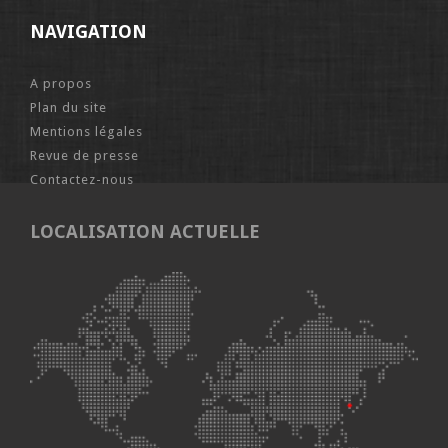
NAVIGATION
A propos
Plan du site
Mentions légales
Revue de presse
Contactez-nous
LOCALISATION ACTUELLE