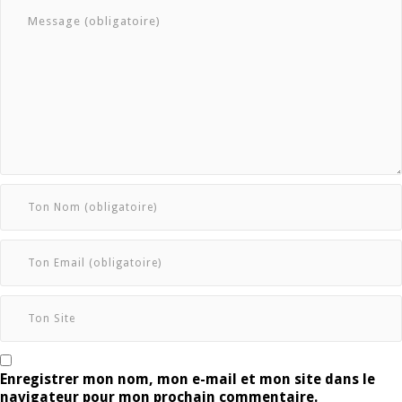
Enregistrer mon nom, mon e-mail et mon site dans le
navigateur pour mon prochain commentaire.