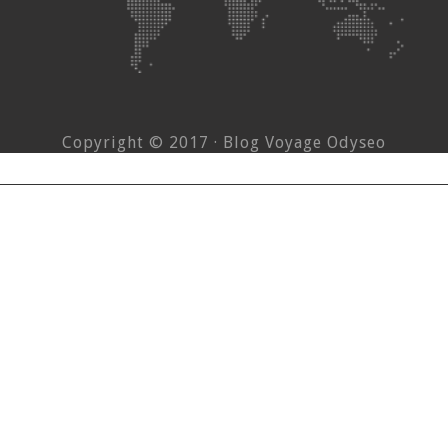
Copyright © 2017 · Blog Voyage Odyseo