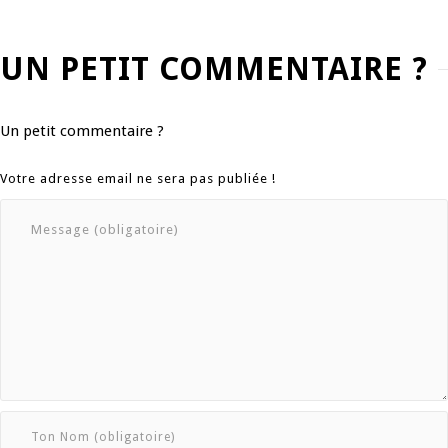
UN PETIT COMMENTAIRE ?
Un petit commentaire ?
Votre adresse email ne sera pas publiée !