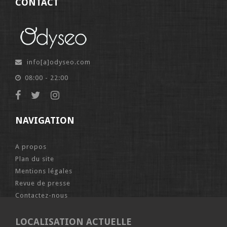
CONTACT
info[a]odyseo.com
08:00 - 22:00
NAVIGATION
A propos
Plan du site
Mentions légales
Revue de presse
Contactez-nous
LOCALISATION ACTUELLE