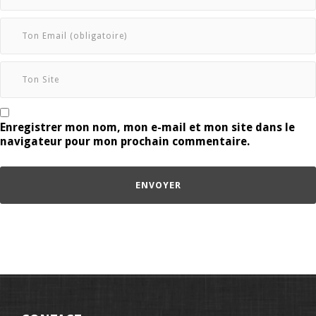
Enregistrer mon nom, mon e-mail et mon site dans le
navigateur pour mon prochain commentaire.