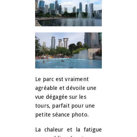
Le parc est vraiment
agréable et dévoile une
vue dégagée sur les
tours, parfait pour une
petite séance photo.
La chaleur et la fatigue