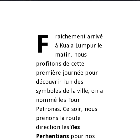
F
raîchement arrivé
à Kuala Lumpur le
matin, nous
profitons de cette
première journée pour
découvrir l’un des
symboles de la ville, on a
nommé les Tour
Petronas. Ce soir, nous
prenons la route
direction les
îles
Perhentians
pour nos